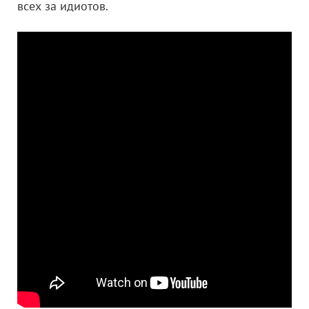
всех за идиотов.