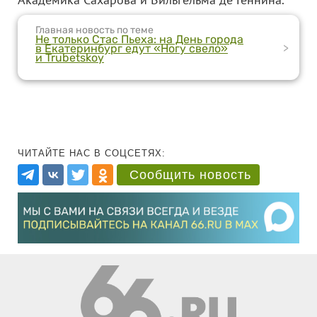
Главная новость по теме
Не только Стас Пьеха: на День города
>
в Екатеринбург едут «Ногу свело»
и Trubetskoy
ЧИТАЙТЕ НАС В СОЦСЕТЯХ:
Сообщить новость