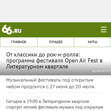
☰
ГЛАВНОЕ
ЛУЧШЕЕ
ХИТЫ
От классики до рок-н-ролла:
программа фестиваля Open Air Fest в
Литературном квартале
архив 66.RU
Музыкальный фестиваль под открытым
небом продлится с 27 июня до 20 июля.
Сегодня в 19:00 в Литературном квартале
стартует летний фестиваль музыки под открытым