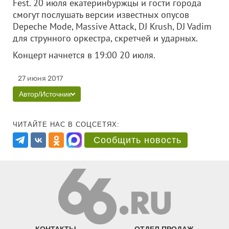
Fest. 20 июля екатеринбуржцы и гости города
смогут послушать версии известных опусов
Depeche Mode, Massive Attack, DJ Krush, DJ Vadim
для струнного оркестра, скретчей и ударных.
Концерт начнется в 19:00 20 июля.
27 июня 2017
Автор/Источник
ЧИТАЙТЕ НАС В СОЦСЕТЯХ:
Сообщить новость