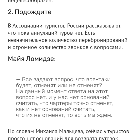
нецелесообразен.
2. Подождите
В Ассоциации туристов России рассказывают,
что пока аннуляций туров нет. Есть
незначительное количество перебронирований
и огромное количество звонков с вопросами.
Майя Ломидзе:
— Все задают вопрос: что все-таки
будет, отменят или не отменят?
На данный момент ответа на этот
вопрос нет, и у нас нет оснований
считать, что чартеры точно отменят,
как и нет оснований считать,
что их не отменят, то есть мы ждем.
По словам Михаила Мальцева, сейчас у туристов
просто нет оснований для возврата путевок.