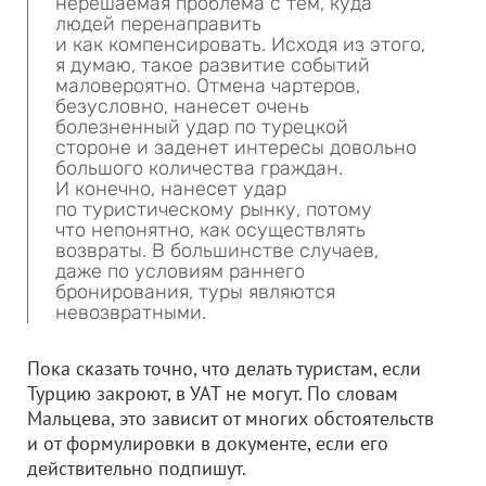
нерешаемая проблема с тем, куда
людей перенаправить
и как компенсировать. Исходя из этого,
я думаю, такое развитие событий
маловероятно. Отмена чартеров,
безусловно, нанесет очень
болезненный удар по турецкой
стороне и заденет интересы довольно
большого количества граждан.
И конечно, нанесет удар
по туристическому рынку, потому
что непонятно, как осуществлять
возвраты. В большинстве случаев,
даже по условиям раннего
бронирования, туры являются
невозвратными.
Пока сказать точно, что делать туристам, если
Турцию закроют, в УАТ не могут. По словам
Мальцева, это зависит от многих обстоятельств
и от формулировки в документе, если его
действительно подпишут.