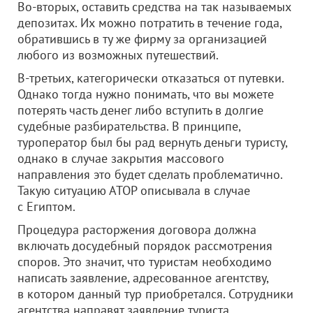
Во-вторых, оставить средства на так называемых
депозитах. Их можно потратить в течение года,
обратившись в ту же фирму за организацией
любого из возможных путешествий.
В-третьих, категорически отказаться от путевки.
Однако тогда нужно понимать, что вы можете
потерять часть денег либо вступить в долгие
судебные разбирательства. В принципе,
туроператор был бы рад вернуть деньги туристу,
однако в случае закрытия массового
направления это будет сделать проблематично.
Такую ситуацию АТОР описывала в случае
с Египтом.
Процедура расторжения договора должна
включать досудебный порядок рассмотрения
споров. Это значит, что туристам необходимо
написать заявление, адресованное агентству,
в котором данный тур приобретался. Сотрудники
агентства направят заявление туриста