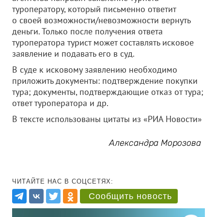
туроператору, который письменно ответит
о своей возможности/невозможности вернуть
деньги. Только после получения ответа
туроператора турист может составлять исковое
заявление и подавать его в суд.
В суде к исковому заявлению необходимо
приложить документы: подтверждение покупки
тура; документы, подтверждающие отказ от тура;
ответ туроператора и др.
В тексте использованы цитаты из «РИА Новости»
Александра Морозова
ЧИТАЙТЕ НАС В СОЦСЕТЯХ:
Сообщить новость