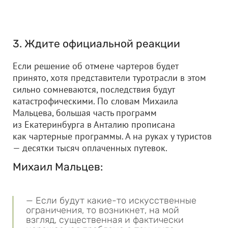
3. Ждите официальной реакции
Если решение об отмене чартеров будет
принято, хотя представители туротрасли в этом
сильно сомневаются, последствия будут
катастрофическими. По словам Михаила
Мальцева, большая часть программ
из Екатеринбурга в Анталию прописана
как чартерные программы. А на руках у туристов
— десятки тысяч оплаченных путевок.
Михаил Мальцев:
— Если будут какие-то искусственные
ограничения, то возникнет, на мой
взгляд, существенная и фактически