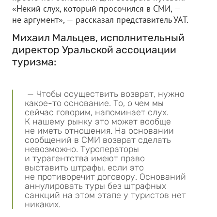
«Некий слух, который просочился в СМИ, —
не аргумент», — рассказал представитель УАТ.
Михаил Мальцев, исполнительный
директор Уральской ассоциации
туризма:
— Чтобы осуществить возврат, нужно
какое-то основание. То, о чем мы
сейчас говорим, напоминает слух.
К нашему рынку это может вообще
не иметь отношения. На основании
сообщений в СМИ возврат сделать
невозможно. Туроператоры
и турагентства имеют право
выставить штрафы, если это
не противоречит договору. Оснований
аннулировать туры без штрафных
санкций на этом этапе у туристов нет
никаких.