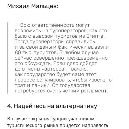
Михаил Мальцев:
— Всю ответственность могут
возложить на туроператоров, как это
было с вывозом туристов из Египта.
Тогда туроператоры справились
и за свои деньги фактически вывезли
80 тыс. туристов. В любом случае
сейчас совершенно преждевременно
это обсуждать. Если дело дойдет
до отмены чартеров — важно,
как государство будет само этот
процесс регулировать, чтобы избежать
трат и паники. От государства
потребуется очень четкий регламент.
4. Надейтесь на альтернативу
В случае закрытия Турции участникам
туристического рынка придется направлять