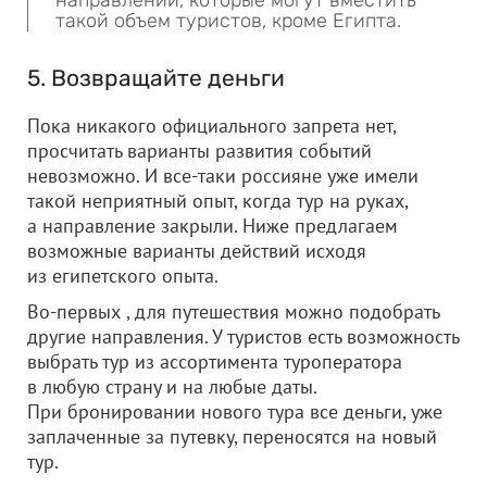
направлений, которые могут вместить
такой объем туристов, кроме Египта.
5. Возвращайте деньги
Пока никакого официального запрета нет,
просчитать варианты развития событий
невозможно. И все-таки россияне уже имели
такой неприятный опыт, когда тур на руках,
а направление закрыли. Ниже предлагаем
возможные варианты действий исходя
из египетского опыта.
Во-первых , для путешествия можно подобрать
другие направления. У туристов есть возможность
выбрать тур из ассортимента туроператора
в любую страну и на любые даты.
При бронировании нового тура все деньги, уже
заплаченные за путевку, переносятся на новый
тур.