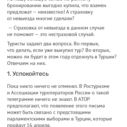
бронированию выгодно купила, что взамен
предложат — неизвестно! А страховку
от невыезда многие сделали?
— Страховка от невыезда в данном случае
не поможет — это нестраховой случай.
Туристы задают два вопроса. Во-первых,
что делать, если уже выкупил тур? Во-вторых,
можно ли будет в этом году отдохнуть в Турции?
Отвечаем на них.
1. Успокойтесь
Пока никто ничего не отменял. В Ростуризме
и Ассоциации туроператоров России о такой
телеграмме ничего не знают. В АТОР
предполагают, что появление этого письма
может быть связано с предстоящими
парламентскими выборами в Турции, которые
пройдут 16 апреля.