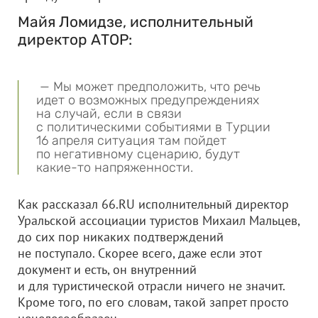
Майя Ломидзе, исполнительный
директор АТОР:
— Мы может предположить, что речь
идет о возможных предупреждениях
на случай, если в связи
с политическими событиями в Турции
16 апреля ситуация там пойдет
по негативному сценарию, будут
какие-то напряженности.
Как рассказал 66.RU исполнительный директор
Уральской ассоциации туристов Михаил Мальцев,
до сих пор никаких подтверждений
не поступало. Скорее всего, даже если этот
документ и есть, он внутренний
и для туристической отрасли ничего не значит.
Кроме того, по его словам, такой запрет просто