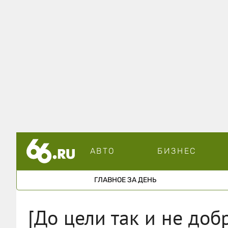
АВТО
БИЗНЕС
ГЛАВНОЕ ЗА ДЕНЬ
[До цели так и не доб