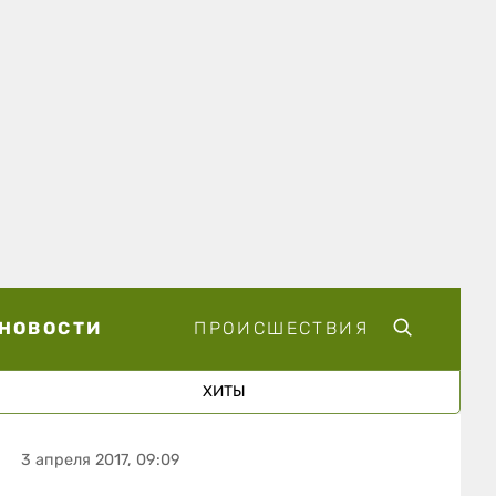
НОВОСТИ
ПРОИСШЕСТВИЯ
ХИТЫ
3 апреля 2017, 09:09