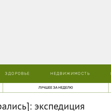
ЗДОРОВЬЕ
НЕДВИЖИМОСТЬ
ЛУЧШЕЕ ЗА НЕДЕЛЮ
рались]: экспедиция