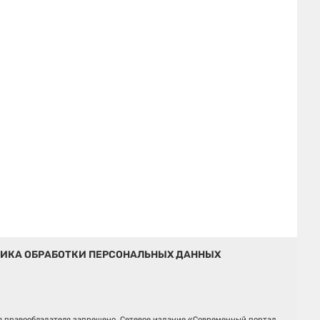
ИКА ОБРАБОТКИ ПЕРСОНАЛЬНЫХ ДАННЫХ
ия правообладателя запрещено. Сетевое издание «Современный портал