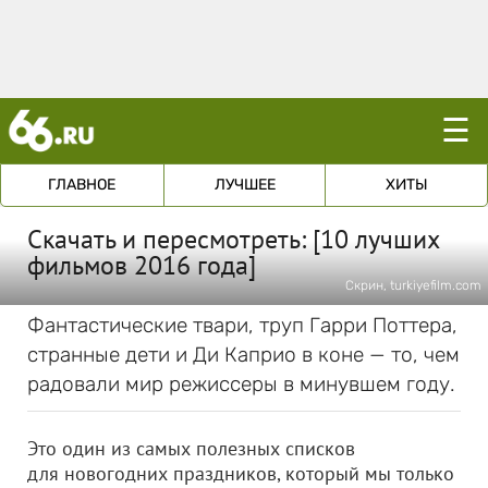
☰
ГЛАВНОЕ
ЛУЧШЕЕ
ХИТЫ
Скачать и пересмотреть: [10 лучших
фильмов 2016 года]
Скрин, turkiyefilm.com
Фантастические твари, труп Гарри Поттера,
странные дети и Ди Каприо в коне — то, чем
радовали мир режиссеры в минувшем году.
Это один из самых полезных списков
для новогодних праздников, который мы только