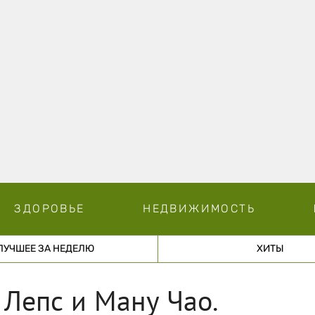
ЗДОРОВЬЕ
НЕДВИЖИМОСТЬ
ЛУЧШЕЕ ЗА НЕДЕЛЮ
ХИТЫ
 Лепс и Ману Чао.