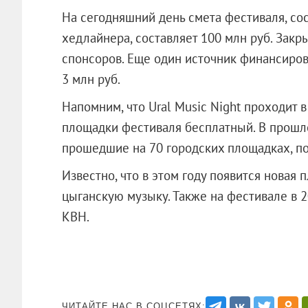
На сегодняшний день смета фестиваля, сос
хедлайнера, составляет 100 млн руб. Закр
спонсоров. Еще один источник финансиров
3 млн руб.
Напомним, что Ural Music Night проходит в
площадки фестиваля бесплатный. В прошл
прошедшие на 70 городских площадках, по
Известно, что в этом году появится новая
цыганскую музыку. Также на фестивале в 20
КВН.
ЧИТАЙТЕ НАС В СОЦСЕТЯХ: