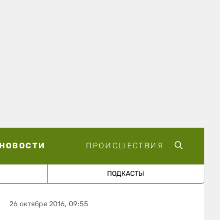
НОВОСТИ
ПРОИСШЕСТВИЯ
ПОДКАСТЫ
26 октября 2016, 09:55