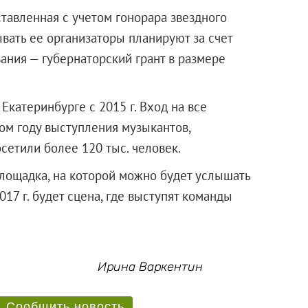
тавленная с учетом гонорара звездного
ывать ее организаторы планируют за счет
ания — губернаторский грант в размере
 Екатеринбурге с 2015 г. Вход на все
ом году выступления музыкантов,
сетили более 120 тыс. человек.
 площадка, на которой можно будет услышать
17 г. будет сцена, где выступят команды
Ирина Варкентин
Сообщить новость