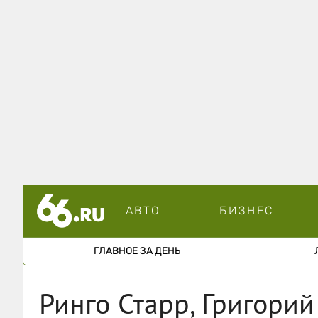
АВТО
БИЗНЕС
ГЛАВНОЕ ЗА ДЕНЬ
Ринго Старр, Григорий