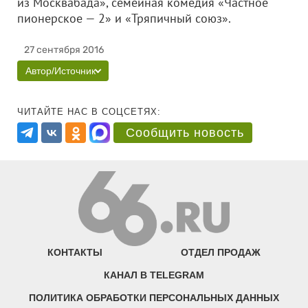
из Москвабада», семейная комедия «Частное
пионерское — 2» и «Тряпичный союз».
27 сентября 2016
Автор/Источник
ЧИТАЙТЕ НАС В СОЦСЕТЯХ:
Сообщить новость
КОНТАКТЫ
ОТДЕЛ ПРОДАЖ
КАНАЛ В TELEGRAM
ПОЛИТИКА ОБРАБОТКИ ПЕРСОНАЛЬНЫХ ДАННЫХ