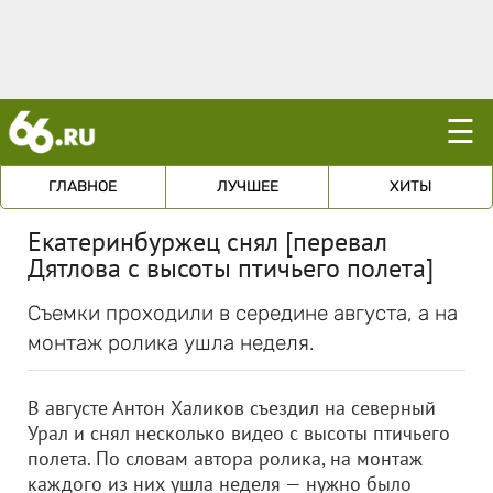
☰
ГЛАВНОЕ
ЛУЧШЕЕ
ХИТЫ
Екатеринбуржец снял [перевал
Дятлова с высоты птичьего полета]
Съемки проходили в середине августа, а на
монтаж ролика ушла неделя.
В августе Антон Халиков съездил на северный
Урал и снял несколько видео с высоты птичьего
полета. По словам автора ролика, на монтаж
каждого из них ушла неделя — нужно было