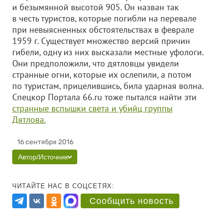
и безымянной высотой 905. Он назван так
в честь туристов, которые погибли на перевале
при невыясненных обстоятельствах в феврале
1959 г. Существует множество версий причин
гибели, одну из них высказали местные уфологи.
Они предположили, что дятловцы увидели
странные огни, которые их ослепили, а потом
по туристам, прицелившись, била ударная волна.
Спецкор Портала 66.ru тоже пытался найти эти
странные вспышки света и убийц группы
Дятлова.
16 сентября 2016
Автор/Источник
ЧИТАЙТЕ НАС В СОЦСЕТЯХ:
Сообщить новость