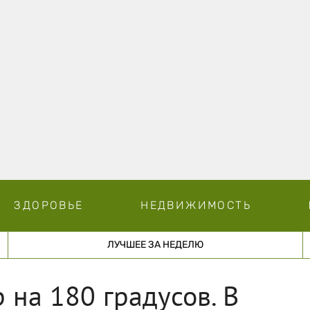
ЗДОРОВЬЕ
НЕДВИЖИМОСТЬ
ЛУЧШЕЕ ЗА НЕДЕЛЮ
 на 180 градусов. В