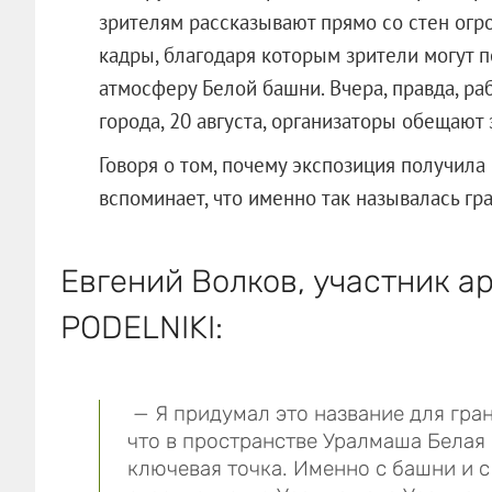
зрителям рассказывают прямо со стен огр
кадры, благодаря которым зрители могут п
атмосферу Белой башни. Вчера, правда, ра
города, 20 августа, организаторы обещают 
Говоря о том, почему экспозиция получила 
вспоминает, что именно так называлась гр
Евгений Волков, участник а
PODELNIKI:
— Я придумал это название для гран
что в пространстве Уралмаша Белая 
ключевая точка. Именно с башни и 