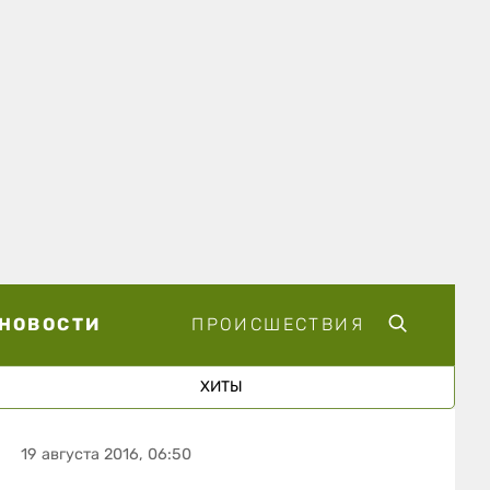
НОВОСТИ
ПРОИСШЕСТВИЯ
ХИТЫ
19 августа 2016, 06:50