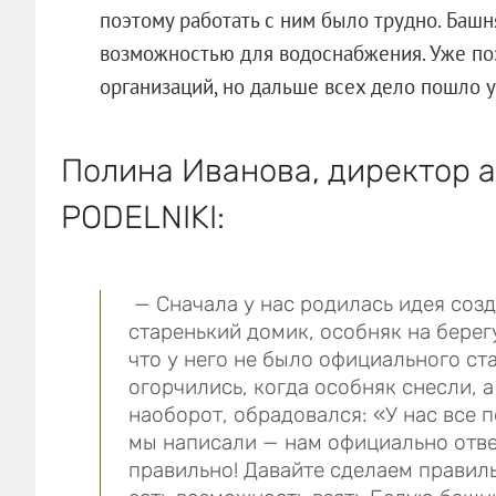
поэтому работать с ним было трудно. Башн
возможностью для водоснабжения. Уже по
организаций, но дальше всех дело пошло 
Полина Иванова, директор 
PODELNIKI:
— Сначала у нас родилась идея созд
старенький домик, особняк на берег
что у него не было официального ста
огорчились, когда особняк снесли, 
наоборот, обрадовался: «У нас все п
мы написали — нам официально ответ
правильно! Давайте сделаем правильн