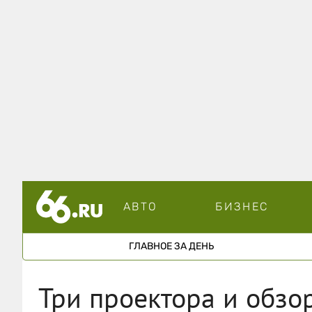
АВТО
БИЗНЕС
ГЛАВНОЕ ЗА ДЕНЬ
Три проектора и обзор