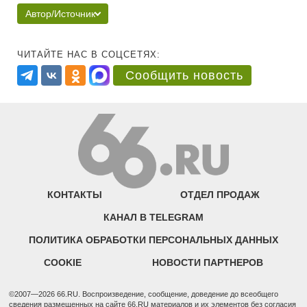
Автор/Источник
ЧИТАЙТЕ НАС В СОЦСЕТЯХ:
Сообщить новость
КОНТАКТЫ
ОТДЕЛ ПРОДАЖ
КАНАЛ В TELEGRAM
ПОЛИТИКА ОБРАБОТКИ ПЕРСОНАЛЬНЫХ ДАННЫХ
COOKIE
НОВОСТИ ПАРТНЕРОВ
©2007—2026 66.RU. Воспроизведение, сообщение, доведение до всеобщего
сведения размещенных на сайте 66.RU материалов и их элементов без согласия