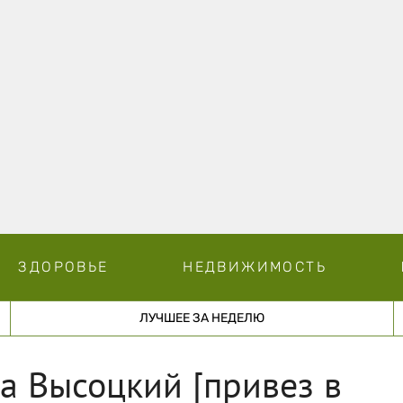
ЗДОРОВЬЕ
НЕДВИЖИМОСТЬ
ЛУЧШЕЕ ЗА НЕДЕЛЮ
та Высоцкий [привез в