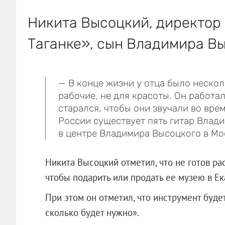
Никита Высоцкий, директор
Таганке», сын Владимира Вы
— В конце жизни у отца было нескол
рабочие, не для красоты. Он работал
старался, чтобы они звучали во вре
России существует пять гитар Влади
в центре Владимира Высоцкого в Мо
Никита Высоцкий отметил, что не готов рас
чтобы подарить или продать ее музею в Ек
При этом он отметил, что инструмент буде
сколько будет нужно».