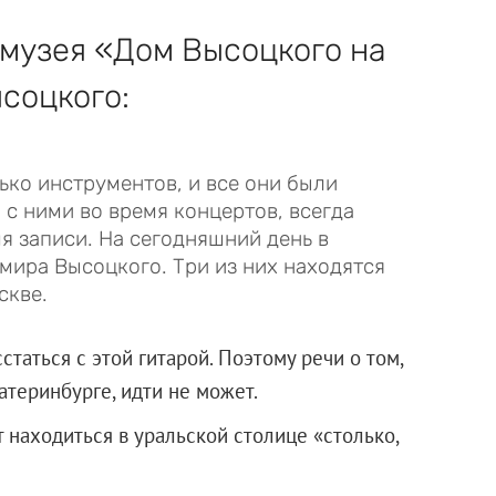
 музея «Дом Высоцкого на
соцкого:
ько инструментов, и все они были
 с ними во время концертов, всегда
мя записи. На сегодняшний день в
мира Высоцкого. Три из них находятся
скве.
статься с этой гитарой. Поэтому речи о том,
атеринбурге, идти не может.
т находиться в уральской столице «столько,