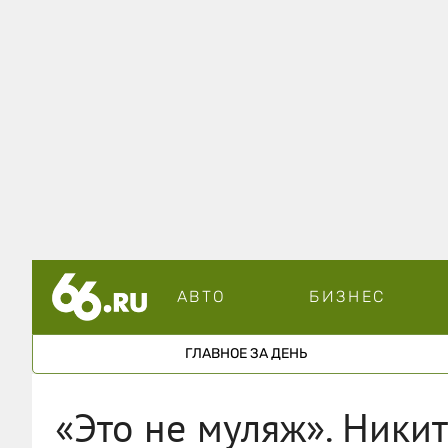
АВТО
БИЗНЕС
ГЛАВНОЕ ЗА ДЕНЬ
«Это не муляж». Ники