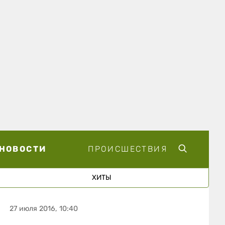
НОВОСТИ
ПРОИСШЕСТВИЯ
ХИТЫ
27 июля 2016, 10:40