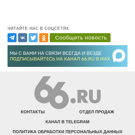
ЧИТАЙТЕ НАС В СОЦСЕТЯХ:
Сообщить новость
КОНТАКТЫ
ОТДЕЛ ПРОДАЖ
КАНАЛ В TELEGRAM
ПОЛИТИКА ОБРАБОТКИ ПЕРСОНАЛЬНЫХ ДАННЫХ