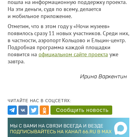
пошла на информационную поддержку проекта.
На эти деньги, судя по всему, делается
и мобильное приложение.
Отметим, что в этом году у «Ночи музеев»
появилось сразу 11 новых участников. Среди них,
в частности, аэропорт Кольцово и Ельцин-центр.
Подробная программа каждой площадки
появится на
официальном сайте проекта
уже
завтра.
Ирина Варкентин
ЧИТАЙТЕ НАС В СОЦСЕТЯХ:
Сообщить новость