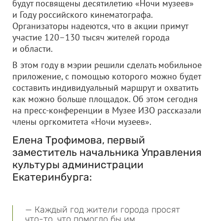
будут посвящены десятилетию «Ночи музеев»
и Году российского кинематографа.
Организаторы надеются, что в акции примут
участие 120–130 тысяч жителей города
и области.
В этом году в мэрии решили сделать мобильное
приложение, с помощью которого можно будет
составить индивидуальный маршрут и охватить
как можно больше площадок. Об этом сегодня
на пресс-конференции в Музее ИЗО рассказали
члены оргкомитета «Ночи музеев».
Елена Трофимова, первый
заместитель начальника Управления
культуры администрации
Екатеринбурга:
— Каждый год жители города просят
что-то, что помогло бы им