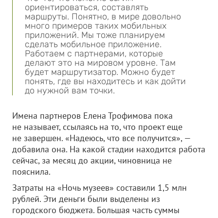
ориентироваться, составлять
маршруты. Понятно, в мире довольно
много примеров таких мобильных
приложений. Мы тоже планируем
сделать мобильное приложение.
Работаем с партнерами, которые
делают это на мировом уровне. Там
будет маршрутизатор. Можно будет
понять, где вы находитесь и как дойти
до нужной вам точки.
Имена партнеров Елена Трофимова пока
не называет, ссылаясь на то, что проект еще
не завершен. «Надеюсь, что все получится», —
добавила она. На какой стадии находится работа
сейчас, за месяц до акции, чиновница не
пояснила.
Затраты на «Ночь музеев» составили 1,5 млн
рублей. Эти деньги были выделены из
городского бюджета. Большая часть суммы