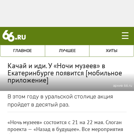
☰
ГЛАВНОЕ
ЛУЧШЕЕ
ХИТЫ
Качай и иди. У «Ночи музеев» в
Екатеринбурге появится [мобильное
приложение]
архив 66.ru
В этом году в уральской столице акция
пройдет в десятый раз.
«Ночь музеев» состоится с 21 на 22 мая. Слоган
проекта — «Назад в будущее». Все мероприятия