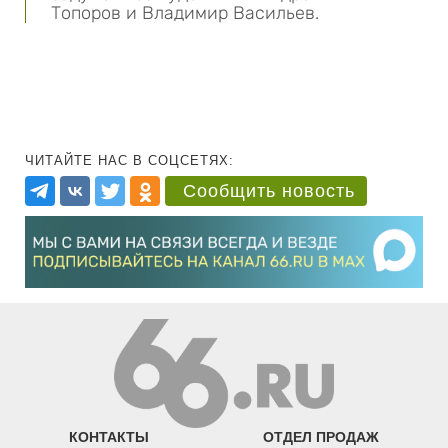
Топоров и Владимир Васильев.
ЧИТАЙТЕ НАС В СОЦСЕТЯХ:
Сообщить новость
КОНТАКТЫ
ОТДЕЛ ПРОДАЖ