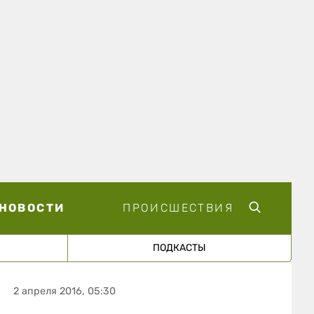
НОВОСТИ
ПРОИСШЕСТВИЯ
ПОДКАСТЫ
2 апреля 2016, 05:30