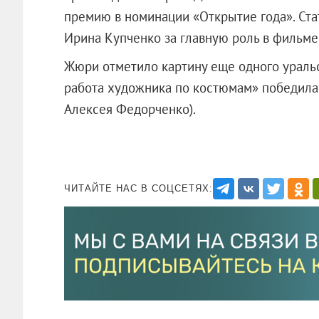
премию в номинации «Открытие года». Ста
Ирина Купченко за главную роль в фильме
Жюри отметило картину еще одного ураль
работа художника по костюмам» победила
Алексея Федорченко).
ЧИТАЙТЕ НАС В СОЦСЕТЯХ: