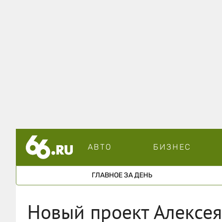
АВТО
БИЗНЕС
ГЛАВНОЕ ЗА ДЕНЬ
Новый проект Алексея