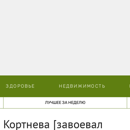
ЗДОРОВЬЕ
НЕДВИЖИМОСТЬ
ЛУЧШЕЕ ЗА НЕДЕЛЮ
 Кортнева [завоевал