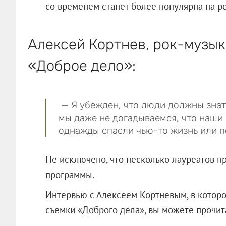
со временем станет более популярна на р
Алексей Кортнев, рок-музы
«Доброе дело»:
— Я убежден, что люди должны знат
мы даже не догадываемся, что наши
однажды спасли чью-то жизнь или 
Не исключено, что несколько лауреатов п
программы.
Интервью с Алексеем Кортневым, в которо
съемки «Доброго дела», вы можете прочи