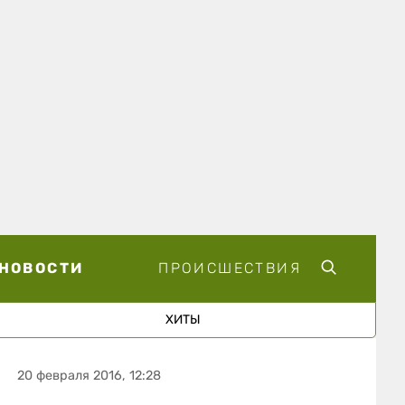
НОВОСТИ
ПРОИСШЕСТВИЯ
ХИТЫ
20 февраля 2016, 12:28