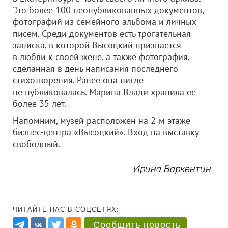
Это более 100 неопубликованных документов,
фотографий из семейного альбома и личных
писем. Среди документов есть трогательная
записка, в которой Высоцкий признается
в любви к своей жене, а также фотография,
сделанная в день написания последнего
стихотворения. Ранее она нигде
не публиковалась. Марина Влади хранила ее
более 35 лет.
Напомним, музей расположен на 2-м этаже
бизнес-центра «Высоцкий». Вход на выставку
свободный.
Ирина Варкентин
ЧИТАЙТЕ НАС В СОЦСЕТЯХ:
Сообщить новость