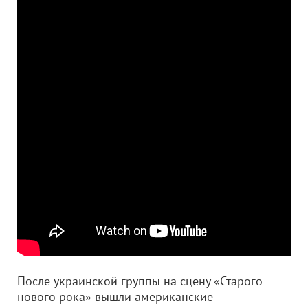
После украинской группы на сцену «Старого
нового рока» вышли американские