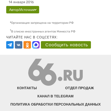
14 января 2016
Автор/Источник
*
Организация запрещена на территории РФ
1
В списке иностранных агентов Минюста РФ
ЧИТАЙТЕ НАС В СОЦСЕТЯХ:
Сообщить новость
КОНТАКТЫ
ОТДЕЛ ПРОДАЖ
КАНАЛ В TELEGRAM
ПОЛИТИКА ОБРАБОТКИ ПЕРСОНАЛЬНЫХ ДАННЫХ