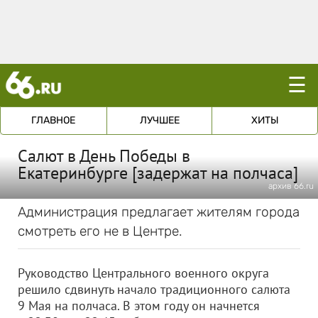
☰
ГЛАВНОЕ
ЛУЧШЕЕ
ХИТЫ
Салют в День Победы в
Екатеринбурге [задержат на полчаса]
архив 66.ru
Администрация предлагает жителям города
смотреть его не в Центре.
Руководство Центрального военного округа
решило сдвинуть начало традиционного салюта
9 Мая на полчаса. В этом году он начнется