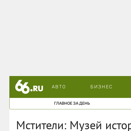
АВТО
БИЗНЕС
ГЛАВНОЕ ЗА ДЕНЬ
Мстители: Музей исто