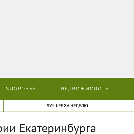
ЗДОРОВЬЕ
НЕДВИЖИМОСТЬ
ЛУЧШЕЕ ЗА НЕДЕЛЮ
рии Екатеринбурга