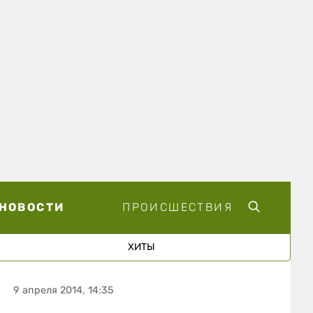
НОВОСТИ
ПРОИСШЕСТВИЯ
ХИТЫ
9 апреля 2014, 14:35