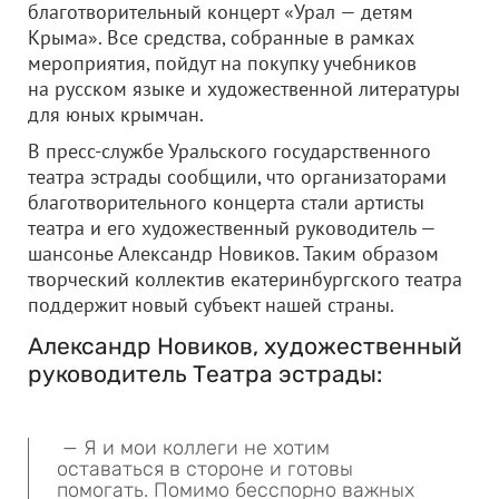
благотворительный концерт «Урал — детям
Крыма». Все средства, собранные в рамках
мероприятия, пойдут на покупку учебников
на русском языке и художественной литературы
для юных крымчан.
В пресс-службе Уральского государственного
театра эстрады сообщили, что организаторами
благотворительного концерта стали артисты
театра и его художественный руководитель —
шансонье Александр Новиков. Таким образом
творческий коллектив екатеринбургского театра
поддержит новый субъект нашей страны.
Александр Новиков, художественный
руководитель Театра эстрады:
— Я и мои коллеги не хотим
оставаться в стороне и готовы
помогать. Помимо бесспорно важных