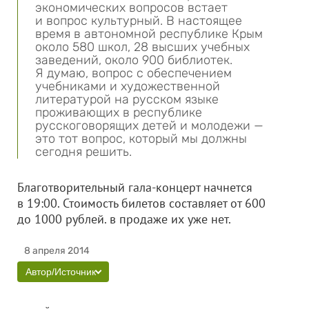
экономических вопросов встает
и вопрос культурный. В настоящее
время в автономной республике Крым
около 580 школ, 28 высших учебных
заведений, около 900 библиотек.
Я думаю, вопрос с обеспечением
учебниками и художественной
литературой на русском языке
проживающих в республике
русскоговорящих детей и молодежи —
это тот вопрос, который мы должны
сегодня решить.
Благотворительный гала-концерт начнется
в 19:00. Стоимость билетов составляет от 600
до 1000 рублей. в продаже их уже нет.
8 апреля 2014
Автор/Источник