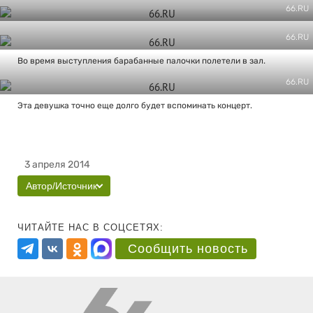
66.RU
66.RU
Во время выступления барабанные палочки полетели в зал.
66.RU
Эта девушка точно еще долго будет вспоминать концерт.
3 апреля 2014
Автор/Источник
ЧИТАЙТЕ НАС В СОЦСЕТЯХ:
Сообщить новость