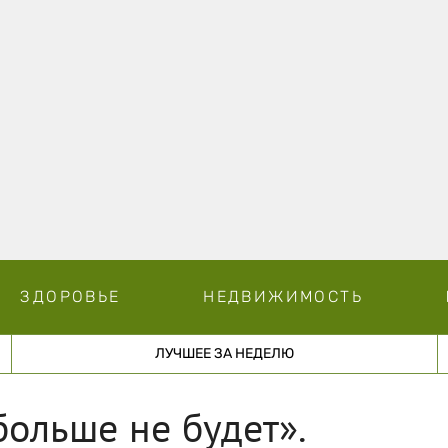
ЗДОРОВЬЕ
НЕДВИЖИМОСТЬ
ЛУЧШЕЕ ЗА НЕДЕЛЮ
больше не будет».