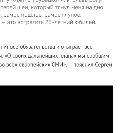
 своей шеи, который тянул меня на дно
, самое пошлое, самое глупое,
 — это встретить 25-летний юбилей.
нит все обязательства и отыграет все
ы. «О своих дальнейших планах мы сообщим
 во всех европейских СМИ», — пояснил Сергей