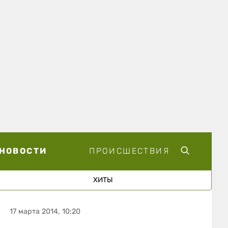
НОВОСТИ
ПРОИСШЕСТВИЯ
ХИТЫ
17 марта 2014, 10:20