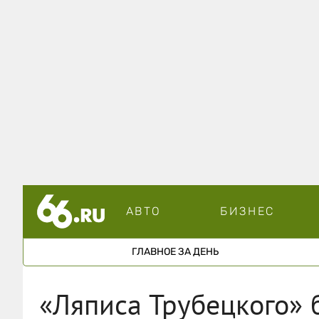
АВТО
БИЗНЕС
ГЛАВНОЕ ЗА ДЕНЬ
«Ляписа Трубецкого» 