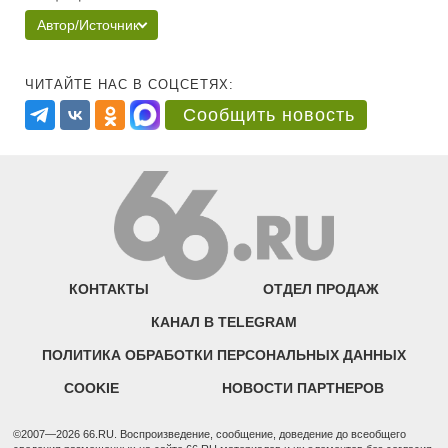
Автор/Источник
ЧИТАЙТЕ НАС В СОЦСЕТЯХ:
Сообщить новость
КОНТАКТЫ
ОТДЕЛ ПРОДАЖ
КАНАЛ В TELEGRAM
ПОЛИТИКА ОБРАБОТКИ ПЕРСОНАЛЬНЫХ ДАННЫХ
COOKIE
НОВОСТИ ПАРТНЕРОВ
©2007—2026 66.RU. Воспроизведение, сообщение, доведение до всеобщего