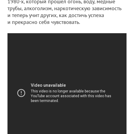
1980-х, который прошел огонь, воду, медные
трубы, алкоголизм, наркотическую зависимость
и теперь учит других, как достичь успеха
и прекрасно себя чувствовать.