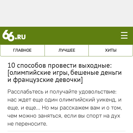
☰
ГЛАВНОЕ
ЛУЧШЕЕ
ХИТЫ
10 способов провести выходные:
[олимпийские игры, бешеные деньги
и французские девочки]
Расслабьтесь и получайте удовольствие:
нас ждет еще один олимпийский уикенд, и
еще, и еще... Но мы расскажем вам и о том,
чем можно заняться, если вы спорт на дух
не переносите.