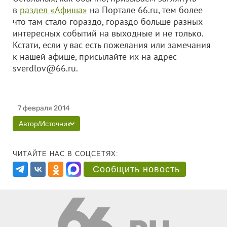
в
раздел «Афиша»
на Портале 66.ru, тем более
что там стало гораздо, гораздо больше разных
интересных событий на выходные и не только.
Кстати, если у вас есть пожелания или замечания
к нашей афише, присылайте их на адрес
sverdlov@66.ru.
7 февраля 2014
Автор/Источник
ЧИТАЙТЕ НАС В СОЦСЕТЯХ:
Сообщить новость