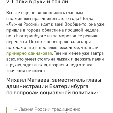
2. Палки в руки и пошли
Вы все еще не вдохновились главным
спортивным праздником этого года? Тогда
«Лыжня России» идет к вам! Вообще-то, она уже
пришла в города области на прошлой неделе,
но в Екатеринбурге из-за морозов ее решили
перенести. Похоже, перестраховались зря:
погода-то что в прошлые выходные, что в эти
примерно одинаковая
. Тем не менее уже завтра
всех, кто умеет стоять на лыжах и держать палки
в руках, ждет лыжня, возраст и подготовка
значения не имеют.
Михаил Матвеев, заместитель главы
администрации Екатеринбурга
по вопросам социальной политики:
— Лыжня России традиционно