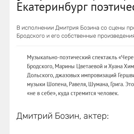
Екатеринбург поэтиче
В исполнении Дмитрия Бозина со сцены пр
Бродского и его собственные произведения
Музыкально-поэтический спектакль «Чере
Бродского, Марины Цветаевой и Хуана Хим
Дольского, джазовых импровизаций Гершви
музыки Шопена, Равеля, Шумана, Грига. Эт
«не в себе», куда стремится человек.
Дмитрий Бозин, актер: