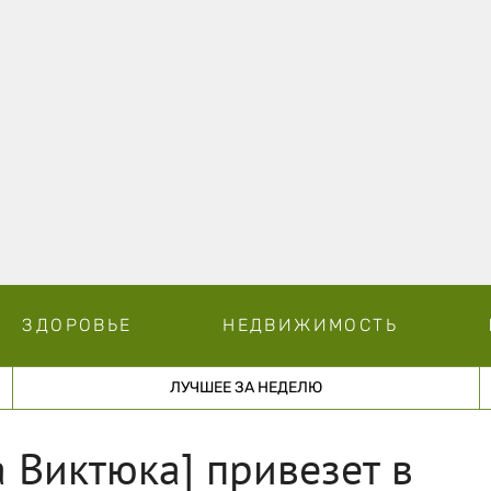
ЗДОРОВЬЕ
НЕДВИЖИМОСТЬ
ЛУЧШЕЕ ЗА НЕДЕЛЮ
а Виктюка] привезет в