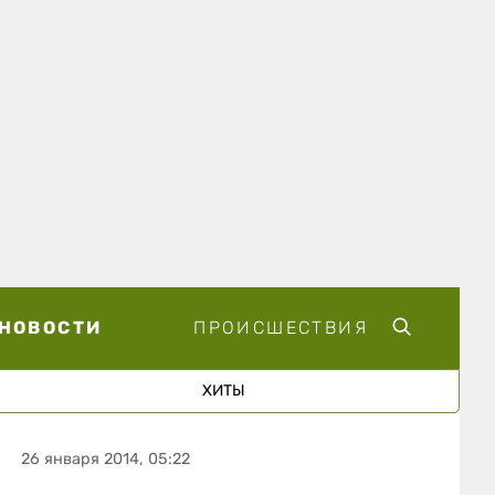
НОВОСТИ
ПРОИСШЕСТВИЯ
ХИТЫ
26 января 2014, 05:22