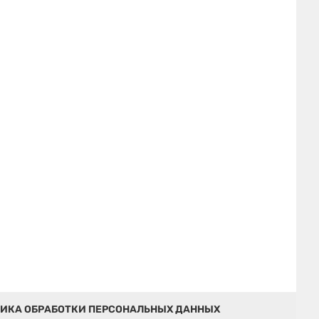
ИКА ОБРАБОТКИ ПЕРСОНАЛЬНЫХ ДАННЫХ