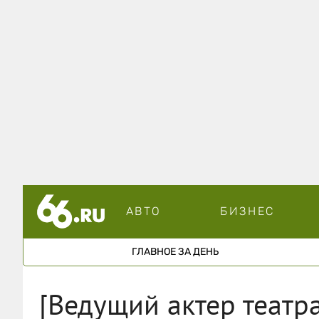
АВТО
БИЗНЕС
ГЛАВНОЕ ЗА ДЕНЬ
[Ведущий актер театр