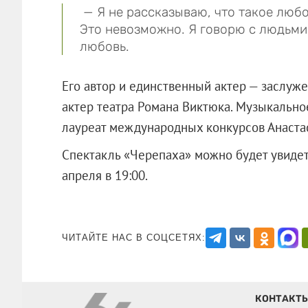
— Я не рассказываю, что такое любо
Это невозможно. Я говорю с людьми,
любовь.
Его автор и единственный актер — заслуж
актер театра Романа Виктюка. Музыкальн
лауреат международных конкурсов Анаста
Спектакль «Черепаха» можно будет увидет
апреля в 19:00.
ЧИТАЙТЕ НАС В СОЦСЕТЯХ:
КОНТАКТ