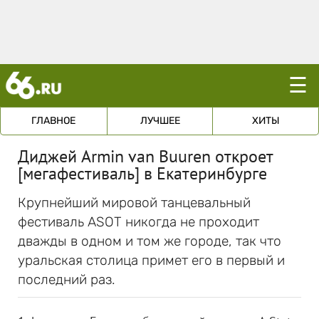
☰
ГЛАВНОЕ
ЛУЧШЕЕ
ХИТЫ
Диджей Armin van Buuren откроет
[мегафестиваль] в Екатеринбурге
Крупнейший мировой танцевальный
фестиваль ASOT никогда не проходит
дважды в одном и том же городе, так что
уральская столица примет его в первый и
последний раз.