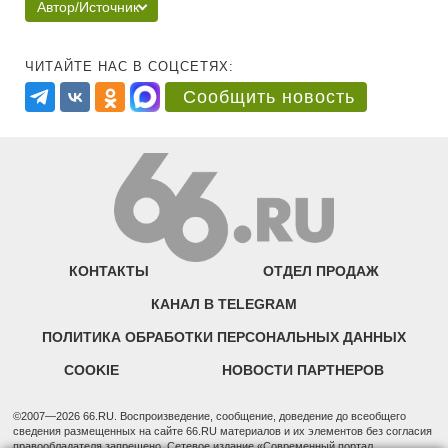
Автор/Источник
ЧИТАЙТЕ НАС В СОЦСЕТЯХ:
Сообщить новость
КОНТАКТЫ
ОТДЕЛ ПРОДАЖ
КАНАЛ В TELEGRAM
ПОЛИТИКА ОБРАБОТКИ ПЕРСОНАЛЬНЫХ ДАННЫХ
COOKIE
НОВОСТИ ПАРТНЕРОВ
©2007—2026 66.RU. Воспроизведение, сообщение, доведение до всеобщего
сведения размещенных на сайте 66.RU материалов и их элементов без согласия
правообладателя запрещено. Сетевое издание «Современный портал