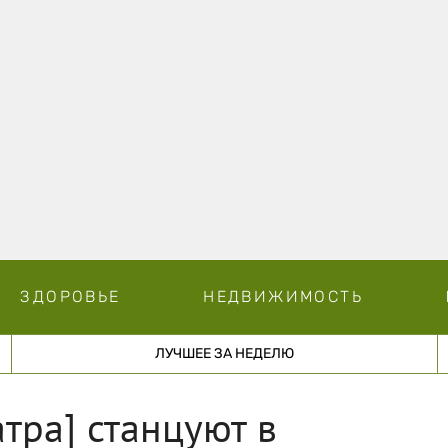
ЗДОРОВЬЕ
НЕДВИЖИМОСТЬ
ЛУЧШЕЕ ЗА НЕДЕЛЮ
тра] станцуют в