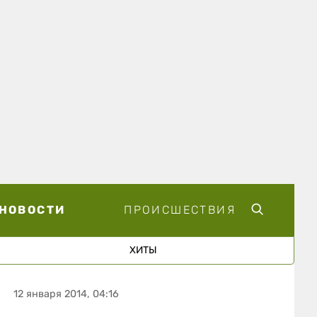
НОВОСТИ
ПРОИСШЕСТВИЯ
ХИТЫ
12 января 2014, 04:16