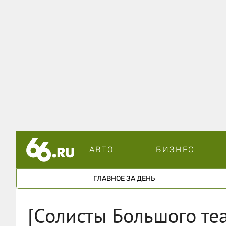
АВТО
БИЗНЕС
ГЛАВНОЕ ЗА ДЕНЬ
[Солисты Большого теа