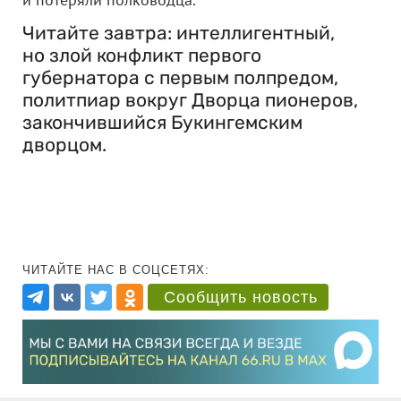
Читайте завтра: интеллигентный,
но злой конфликт первого
губернатора с первым полпредом,
политпиар вокруг Дворца пионеров,
закончившийся Букингемским
дворцом.
ЧИТАЙТЕ НАС В СОЦСЕТЯХ:
Сообщить новость