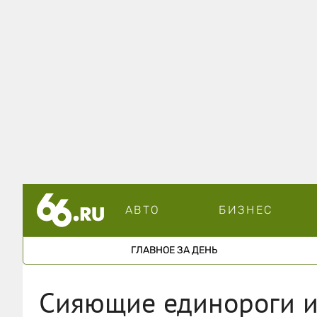
АВТО
БИЗНЕС
ГЛАВНОЕ ЗА ДЕНЬ
Сияющие единороги и