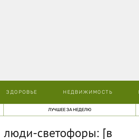
ЗДОРОВЬЕ
НЕДВИЖИМОСТЬ
ЛУЧШЕЕ ЗА НЕДЕЛЮ
 люди-светофоры: [в