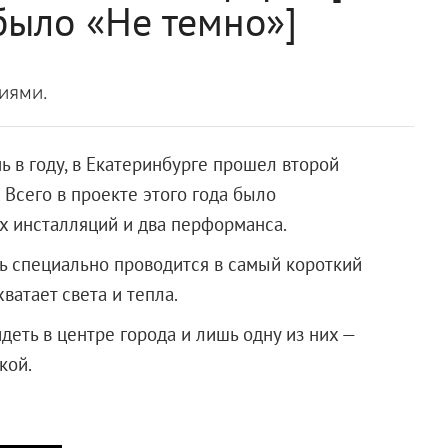
было «Не темно»]
иями.
 в году, в Екатеринбурге прошел второй
Всего в проекте этого года было
ых инсталляций и два перформанса.
ь специально проводится в самый короткий
ватает света и тепла.
еть в центре города и лишь одну из них —
кой.