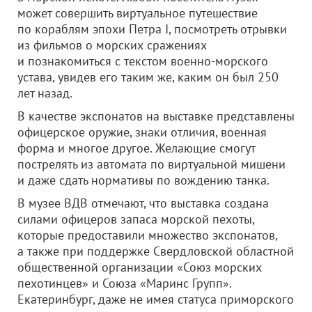
может совершить виртуальное путешествие
по кораблям эпохи Петра I, посмотреть отрывки
из фильмов о морских сражениях
и познакомиться с текстом военно-морского
устава, увидев его таким же, каким он был 250
лет назад.
В качестве экспонатов на выставке представлены
офицерское оружие, знаки отличия, военная
форма и многое другое. Желающие смогут
пострелять из автомата по виртуальной мишени
и даже сдать нормативы по вождению танка.
В музее ВДВ отмечают, что выставка создана
силами офицеров запаса морской пехоты,
которые предоставили множество экспонатов,
а также при поддержке Свердловской областной
общественной организации «Союз морских
пехотинцев» и Союза «Маринс Групп».
Екатеринбург, даже не имея статуса приморского