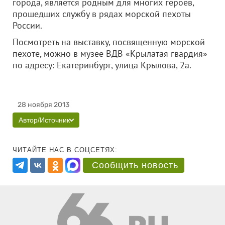
города, является родным для многих героев,
прошедших службу в рядах морской пехоты
России.
Посмотреть на выставку, посвященную морской
пехоте, можно в музее ВДВ «Крылатая гвардия»
по адресу: Екатеринбург, улица Крылова, 2а.
28 ноября 2013
Автор/Источник
ЧИТАЙТЕ НАС В СОЦСЕТЯХ:
Сообщить новость