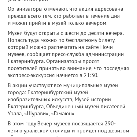
Организаторы отмечают, что акция адресована
прежде всего тем, кто работает в течение дня
и может прийти в музей только вечером.
Музеи будут открыты с шести до десяти вечера.
Попасть туда можно по бесплатному билету,
который можно распечатать на сайте Ночи
музеев, сообщает пресс-служба администрации
Екатеринбурга. Организаторы просят
посетителей принять во внимание, что последняя
экспресс-экскурсия начнется в 21:30.
В акции участвуют все муниципальные музеи
города: Екатеринбургский музей
изобразительных искусств, Музей истории
Екатеринбурга, Объединенный музей писателей
Урала, «Шурави», «Гамаюн».
В этом году Вечер музеев посвящается 290-
летию уральской столицы и пройдет под девизом