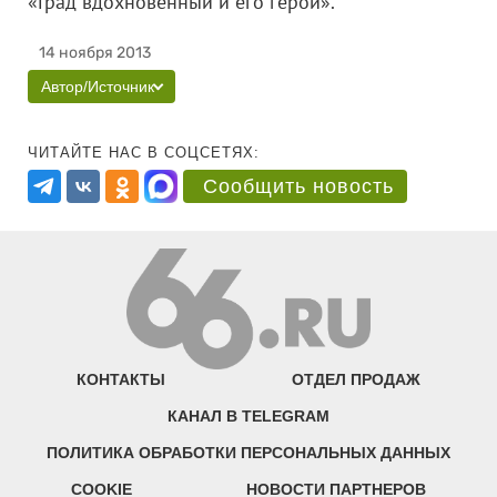
«Град вдохновенный и его герои».
14 ноября 2013
Автор/Источник
ЧИТАЙТЕ НАС В СОЦСЕТЯХ:
Сообщить новость
КОНТАКТЫ
ОТДЕЛ ПРОДАЖ
КАНАЛ В TELEGRAM
ПОЛИТИКА ОБРАБОТКИ ПЕРСОНАЛЬНЫХ ДАННЫХ
COOKIE
НОВОСТИ ПАРТНЕРОВ