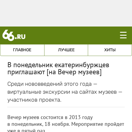
☰
ГЛАВНОЕ
ЛУЧШЕЕ
ХИТЫ
В понедельник екатеринбуржцев
приглашают [на Вечер музеев]
Среди нововведений этого года —
виртуальные экскурсии на сайтах музеев —
участников проекта.
Вечер музеев состоится в 2013 году
в понедельник, 18 ноября. Мероприятие пройдет
уже в пятый раз.