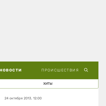
НОВОСТИ
ПРОИСШЕСТВИЯ
ХИТЫ
24 октября 2013, 12:00