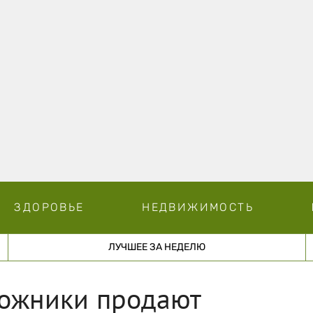
ЗДОРОВЬЕ
НЕДВИЖИМОСТЬ
ЛУЧШЕЕ ЗА НЕДЕЛЮ
дожники продают