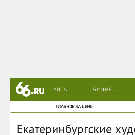
АВТО
БИЗНЕС
ГЛАВНОЕ ЗА ДЕНЬ
Екатеринбургские ху