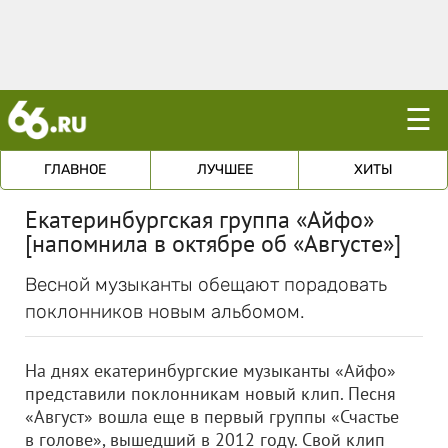
☰
ГЛАВНОЕ
ЛУЧШЕЕ
ХИТЫ
Екатеринбургская группа «Айфо»
[напомнила в октябре об «Августе»]
Весной музыканты обещают порадовать
поклонников новым альбомом.
На днях екатеринбургские музыканты «Айфо»
представили поклонникам новый клип. Песня
«Август» вошла еще в первый группы «Счастье
в голове», вышедший в 2012 году. Свой клип