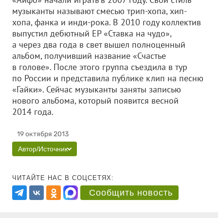
музыканты называют смесью трип-хопа, хип-
хопа, фанка и инди-рока. В 2010 году коллектив
выпустил дебютный ЕР «Ставка на чудо»,
а через два года в свет вышел полноценный
альбом, получивший название «Счастье
в голове». После этого группа съездила в тур
по России и представила публике клип на песню
«Гайки». Сейчас музыканты заняты записью
нового альбома, который появится весной
2014 года.
19 октября 2013
Автор/Источник
ЧИТАЙТЕ НАС В СОЦСЕТЯХ:
Сообщить новость