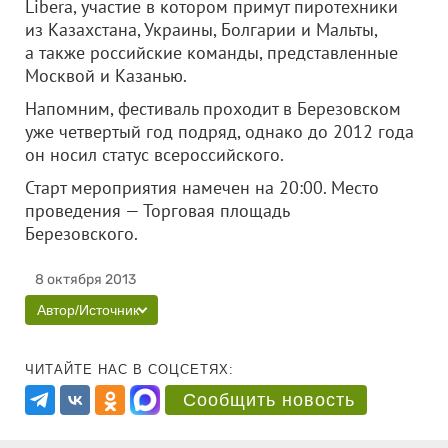
Libera, участие в котором примут пиротехники
из Казахстана, Украины, Болгарии и Мальты,
а также российские команды, представленные
Москвой и Казанью.
Напомним, фестиваль проходит в Березовском
уже четвертый год подряд, однако до 2012 года
он носил статус всероссийского.
Старт мероприятия намечен на 20:00. Место
проведения — Торговая площадь
Березовского.
8 октября 2013
Автор/Источник
ЧИТАЙТЕ НАС В СОЦСЕТЯХ:
Сообщить новость