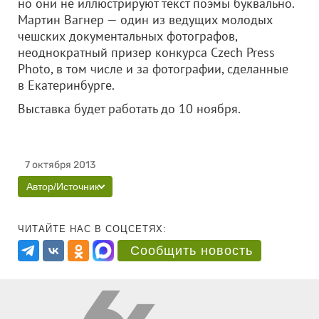
но они не иллюстрируют текст поэмы буквально.
Мартин Вагнер — один из ведущих молодых
чешских документальных фотографов,
неоднократный призер конкурса Czech Press
Photo, в том числе и за фотографии, сделанные
в Екатеринбурге.
Выставка будет работать до 10 ноября.
7 октября 2013
Автор/Источник
ЧИТАЙТЕ НАС В СОЦСЕТЯХ:
Сообщить новость