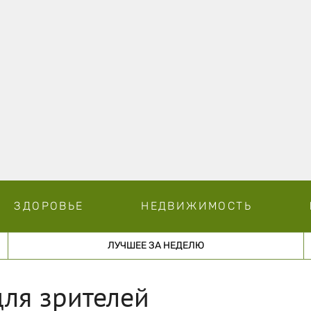
ЗДОРОВЬЕ
НЕДВИЖИМОСТЬ
ЛУЧШЕЕ ЗА НЕДЕЛЮ
для зрителей