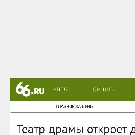
АВТО
БИЗНЕС
ГЛАВНОЕ ЗА ДЕНЬ
Театр драмы откроет 