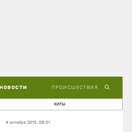
НОВОСТИ
ПРОИСШЕСТВИЯ
ХИТЫ
4 октября 2013, 08:31