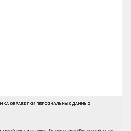
ИКА ОБРАБОТКИ ПЕРСОНАЛЬНЫХ ДАННЫХ
ия правообладателя запрещено. Сетевое издание «Современный портал