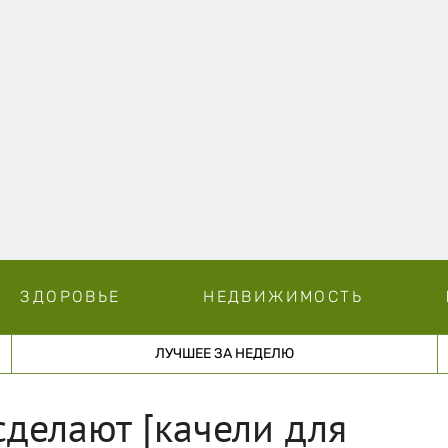
ЗДОРОВЬЕ
НЕДВИЖИМОСТЬ
ЛУЧШЕЕ ЗА НЕДЕЛЮ
сделают [качели для