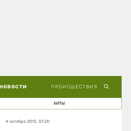
НОВОСТИ
ПРОИСШЕСТВИЯ
ХИТЫ
4 октября 2013, 07:20