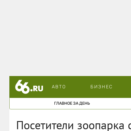
АВТО
БИЗНЕС
ГЛАВНОЕ ЗА ДЕНЬ
Посетители зоопарка 