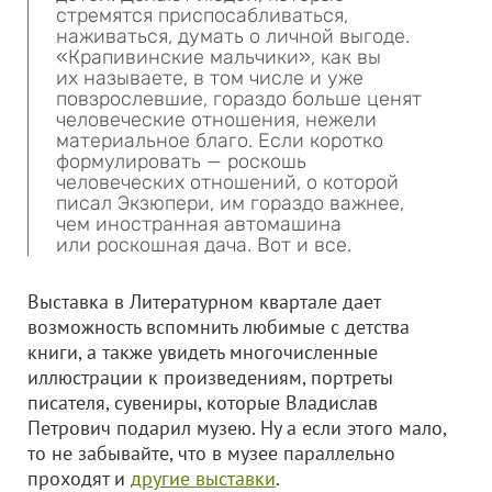
стремятся приспосабливаться,
наживаться, думать о личной выгоде.
«Крапивинские мальчики», как вы
их называете, в том числе и уже
повзрослевшие, гораздо больше ценят
человеческие отношения, нежели
материальное благо. Если коротко
формулировать — роскошь
человеческих отношений, о которой
писал Экзюпери, им гораздо важнее,
чем иностранная автомашина
или роскошная дача. Вот и все.
Выставка в Литературном квартале дает
возможность вспомнить любимые с детства
книги, а также увидеть многочисленные
иллюстрации к произведениям, портреты
писателя, сувениры, которые Владислав
Петрович подарил музею. Ну а если этого мало,
то не забывайте, что в музее параллельно
проходят и
другие выставки
.