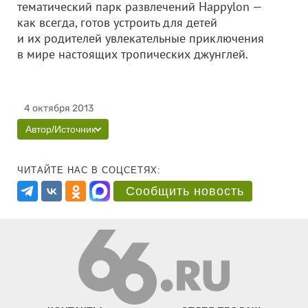
тематический парк развлечений Happylon —
как всегда, готов устроить для детей
и их родителей увлекательные приключения
в мире настоящих тропических джунглей.
4 октября 2013
Автор/Источник
ЧИТАЙТЕ НАС В СОЦСЕТЯХ:
Сообщить новость