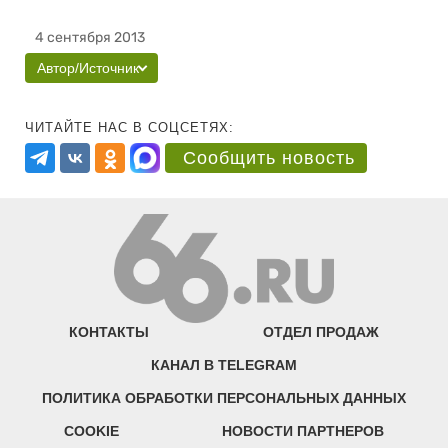
4 сентября 2013
Автор/Источник
ЧИТАЙТЕ НАС В СОЦСЕТЯХ:
Сообщить новость
КОНТАКТЫ
ОТДЕЛ ПРОДАЖ
КАНАЛ В TELEGRAM
ПОЛИТИКА ОБРАБОТКИ ПЕРСОНАЛЬНЫХ ДАННЫХ
COOKIE
НОВОСТИ ПАРТНЕРОВ