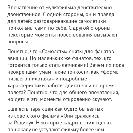
Впечатление от мультфильма действительно
двойственное. С одной стороны, он и правда
для детей: разговаривающие самолетики
прикольны сами по себе. С другой стороны,
некоторые моменты повествования вызывают
вопросы.
Понятно, что «Самолеты» сняты для фанатов
авиации. Но маленьких же фанатов, тех, кто
готовится только стать летчиками! Зачем их пока
неокрепшим умам такие тонкости, как «формы
низшего пилотажа» и подробные
характеристики работы двигателей во время
полета? Понятно, что для общего впечатления,
но дети в эти моменты откровенно скучают.
Еще есть пара сцен как будто бы взятых
из советского фильма «Они сражались
за Родину». Некоторые кадры в этих сценах
по накалу не уступают фильму более чем