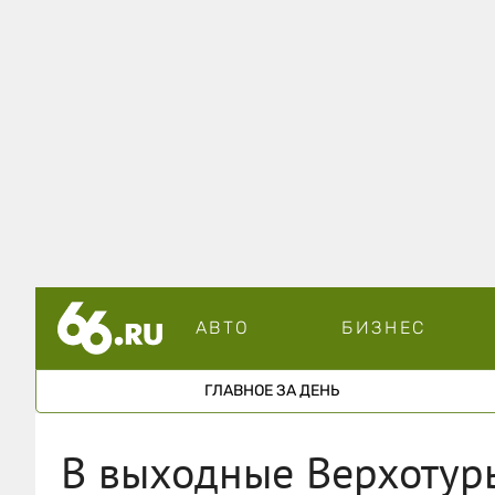
АВТО
БИЗНЕС
ГЛАВНОЕ ЗА ДЕНЬ
В выходные Верхотурь