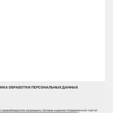
ИКА ОБРАБОТКИ ПЕРСОНАЛЬНЫХ ДАННЫХ
ия правообладателя запрещено. Сетевое издание «Современный портал