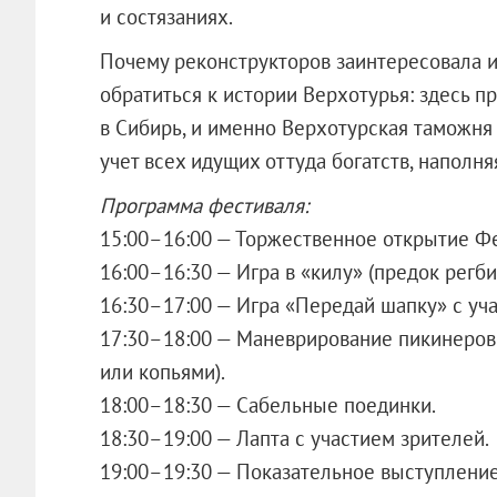
и состязаниях.
Почему реконструкторов заинтересовала и
обратиться к истории Верхотурья: здесь 
в Сибирь, и именно Верхотурская таможня
учет всех идущих оттуда богатств, наполня
Программа фестиваля:
15:00–16:00 — Торжественное открытие Фе
16:00–16:30 — Игра в «килу» (предок регби
16:30–17:00 — Игра «Передай шапку» с уч
17:30–18:00 — Маневрирование пикинеров 
или копьями).
18:00–18:30 — Сабельные поединки.
18:30–19:00 — Лапта с участием зрителей.
19:00–19:30 — Показательное выступление