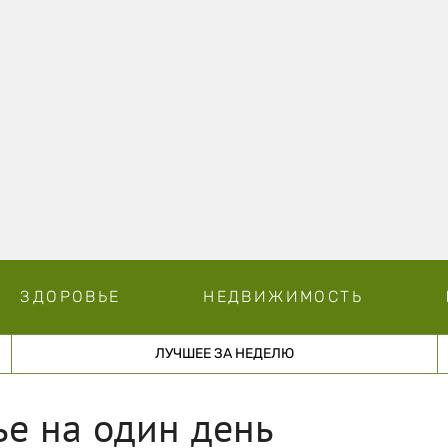
ЗДОРОВЬЕ
НЕДВИЖИМОСТЬ
ЛУЧШЕЕ ЗА НЕДЕЛЮ
е на один день