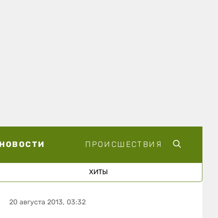
НОВОСТИ
ПРОИСШЕСТВИЯ
ХИТЫ
20 августа 2013, 03:32