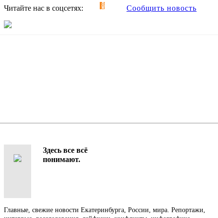
Читайте нас в соцсетях:
Сообщить новость
Здесь все всё
понимают.
Главные, свежие новости Екатеринбурга, России, мира. Репортажи,