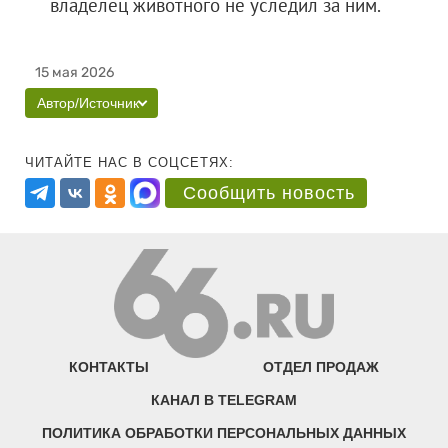
владелец животного не уследил за ним.
15 мая 2026
Автор/Источник
ЧИТАЙТЕ НАС В СОЦСЕТЯХ:
Сообщить новость
КОНТАКТЫ
ОТДЕЛ ПРОДАЖ
КАНАЛ В TELEGRAM
ПОЛИТИКА ОБРАБОТКИ ПЕРСОНАЛЬНЫХ ДАННЫХ