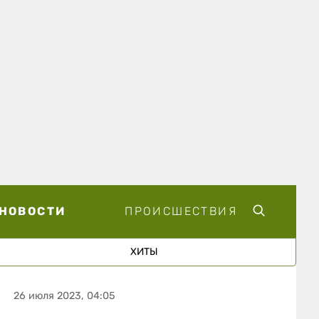
НОВОСТИ
ПРОИСШЕСТВИЯ
ХИТЫ
26 июля 2023, 04:05