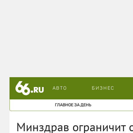
АВТО
БИЗНЕС
ГЛАВНОЕ ЗА ДЕНЬ
Минздрав ограничит о