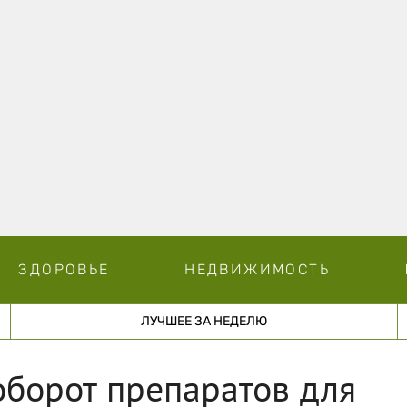
ЗДОРОВЬЕ
НЕДВИЖИМОСТЬ
ЛУЧШЕЕ ЗА НЕДЕЛЮ
борот препаратов для