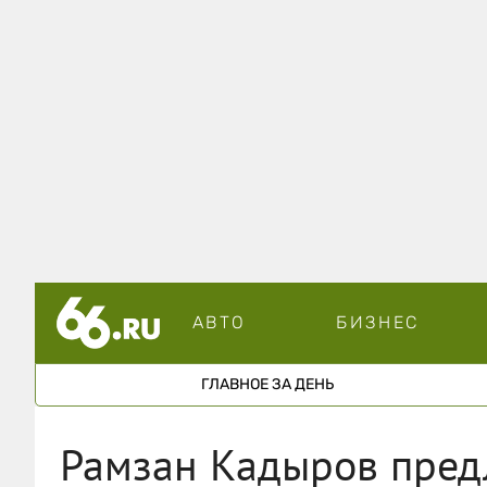
АВТО
БИЗНЕС
ГЛАВНОЕ ЗА ДЕНЬ
Рамзан Кадыров пред