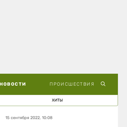
НОВОСТИ
ПРОИСШЕСТВИЯ
ХИТЫ
15 сентября 2022, 10:08