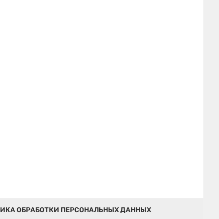
ИКА ОБРАБОТКИ ПЕРСОНАЛЬНЫХ ДАННЫХ