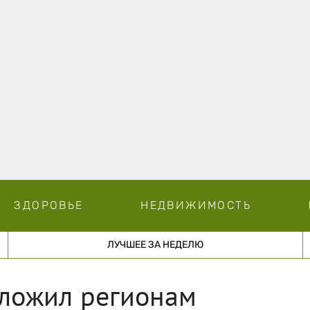
ЗДОРОВЬЕ
НЕДВИЖИМОСТЬ
ЛУЧШЕЕ ЗА НЕДЕЛЮ
ложил регионам