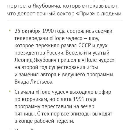
портрета Якубовича, которые показывают,
что делает вечный сектор «Приз» с людьми.
25 октября 1990 года состоялись съемки
телепередачи «Поле чудес» — шоу,
которое пережило развал СССР и двух
президентов России. Веселый и усатый
Леонид Якубович пришел в «Поле чудес»
на второй год существования игры
и заменил автора и ведущего программы
Влада Листьева.
Сначала «Поле чудес» выходило в эфир
по вторникам, но с лета 1991 года
программу переставили на вечер
пятницы. С тех пор все эпизоды выходят
в конце рабочей недели.