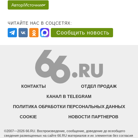
Автор/Источник
ЧИТАЙТЕ НАС В СОЦСЕТЯХ:
Сообщить новость
КОНТАКТЫ
ОТДЕЛ ПРОДАЖ
КАНАЛ В TELEGRAM
ПОЛИТИКА ОБРАБОТКИ ПЕРСОНАЛЬНЫХ ДАННЫХ
COOKIE
НОВОСТИ ПАРТНЕРОВ
©2007—2026 66.RU. Воспроизведение, сообщение, доведение до всеобщего
сведения размещенных на сайте 66.RU материалов и их элементов без согласия