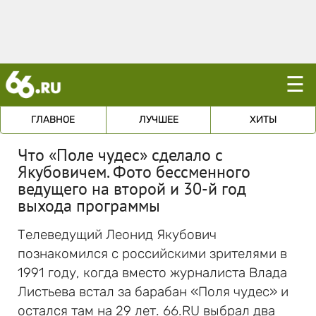
☰
ГЛАВНОЕ
ЛУЧШЕЕ
ХИТЫ
Что «Поле чудес» сделало с
Якубовичем. Фото бессменного
ведущего на второй и 30-й год
выхода программы
Телеведущий Леонид Якубович
познакомился с российскими зрителями в
1991 году, когда вместо журналиста Влада
Листьева встал за барабан «Поля чудес» и
остался там на 29 лет. 66.RU выбрал два