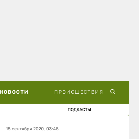
НОВОСТИ
ПРОИСШЕСТВИЯ
ПОДКАСТЫ
18 сентября 2020, 03:48