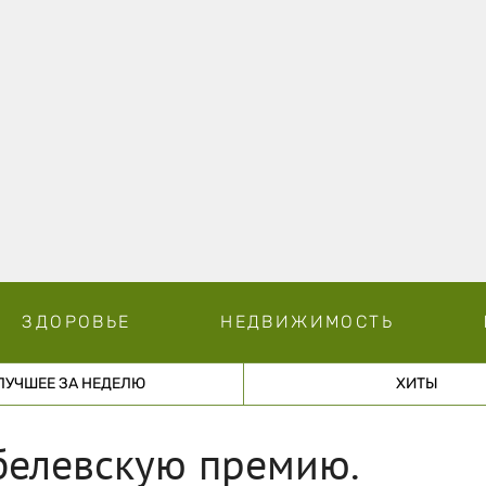
ЗДОРОВЬЕ
НЕДВИЖИМОСТЬ
ЛУЧШЕЕ ЗА НЕДЕЛЮ
ХИТЫ
елевскую премию.