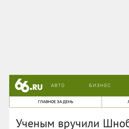
АВТО
БИЗНЕС
ГЛАВНОЕ ЗА ДЕНЬ
Ученым вручили Шноб