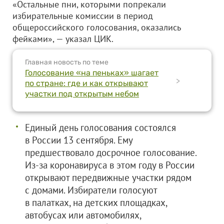
«Остальные пни, которыми попрекали
избирательные комиссии в период
общероссийского голосования, оказались
фейками», — указал ЦИК.
Главная новость по теме
Голосование «на пеньках» шагает
>
по стране: где и как открывают
участки под открытым небом
Единый день голосования состоялся
в России 13 сентября. Ему
предшествовало досрочное голосование.
Из-за коронавируса в этом году в России
открывают передвижные участки рядом
с домами. Избиратели голосуют
в палатках, на детских площадках,
автобусах или автомобилях,