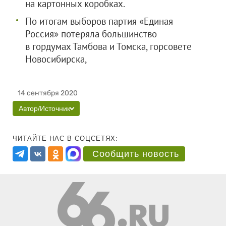
на картонных коробках.
По итогам выборов партия «Единая
Россия» потеряла большинство
в гордумах Тамбова и Томска, горсовете
Новосибирска,
14 сентября 2020
Автор/Источник
ЧИТАЙТЕ НАС В СОЦСЕТЯХ:
Сообщить новость