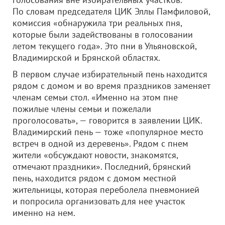
По словам председателя ЦИК Эллы Памфиловой,
комиссия «обнаружила три реальных пня,
которые были задействованы в голосовании
летом текущего года». Это пни в Ульяновской,
Владимирской и Брянской областях.
В первом случае избирательный пень находится
рядом с домом и во время праздников заменяет
членам семьи стол. «Именно на этом пне
пожилые члены семьи и пожелали
проголосовать», — говорится в заявлении ЦИК.
Владимирский пень — тоже «популярное место
встреч в одной из деревень». Рядом с пнем
жители «обсуждают новости, знакомятся,
отмечают праздники». Последний, брянский
пень, находится рядом с домом местной
жительницы, которая переболела пневмонией
и попросила организовать для нее участок
именно на нем.